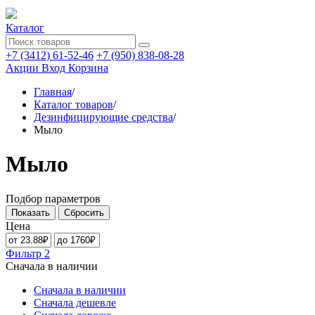
Каталог
+7 (3412) 61-52-46
+7 (950) 838-08-28
Акции
Вход
Корзина
Главная
/
Каталог товаров
/
Дезинфицирующие средства
/
Мыло
Мыло
Подбор параметров
Цена
Фильтр
2
Сначала в наличии
Сначала в наличии
Сначала дешевле