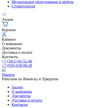
Медицинское оборудование и мебель
Стоматология
Акции
Корзина
Кабинет
О компании
Документы
Доставка и оплата
Контакты
+7 (3412) 61-52-46
+7 (950) 838-08-28
Ижевск
Работаем по Ижевску и Удмуртии
Акции
О компании
Документы
Доставка и оплата
Контакты