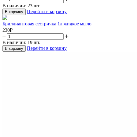
В наличии:
23 шт.
Перейти в корзину
В корзину
Бриллиантовая сестричка 1л жидкое мыло
230
₽
В наличии:
19 шт.
Перейти в корзину
В корзину