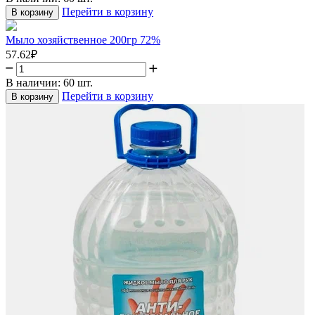
Перейти в корзину
В корзину
Мыло хозяйственное 200гр 72%
57.62
₽
В наличии:
60 шт.
Перейти в корзину
В корзину