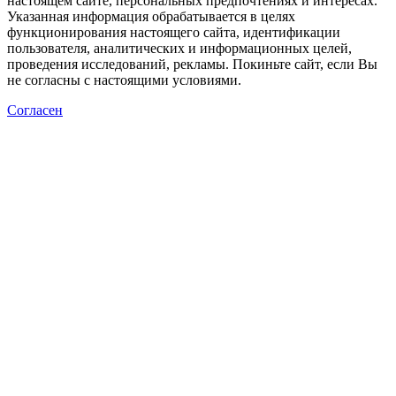
настоящем сайте, персональных предпочтениях и интересах.
Указанная информация обрабатывается в целях
функционирования настоящего сайта, идентификации
пользователя, аналитических и информационных целей,
проведения исследований, рекламы. Покиньте сайт, если Вы
не согласны с настоящими условиями.
Согласен