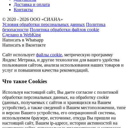
Доставка и оплата
Контакты
© 2020 - 2026 ООО «СИАНА»
Условия обработки персональных данных
Политика
безопасности
Политика обработки файлов cookie
Сделано в WebKing
Написать в Whatsapp
Написать в Вконтакте
Cайт использует
файлы cookie
, метрическую программу
Яндекс Метрика, и другие технологии для вашего удобства
пользования сайтом, анализа использования наших товаров и
услуг и повышения качества рекомендаций.
Что такое Cookies
Используя настоящий сайт, Вы даете согласие с политикой
обработки персональных данных, на обработку cookie
(данных, получаемых с сайтов и хранящихся на Вашем
устройстве), а также сведений о Вашем местоположении, типе
и версии Вашего устройства, его операционной системы,
используемом браузере, источнике, откуда Вы пришли на
настоящий сайт, Вашем ip-адресе, истории активностей на