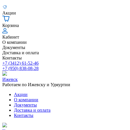
Акции
Корзина
Кабинет
О компании
Документы
Доставка и оплата
Контакты
+7 (3412) 61-52-46
+7 (950) 838-08-28
Ижевск
Работаем по Ижевску и Удмуртии
Акции
О компании
Документы
Доставка и оплата
Контакты