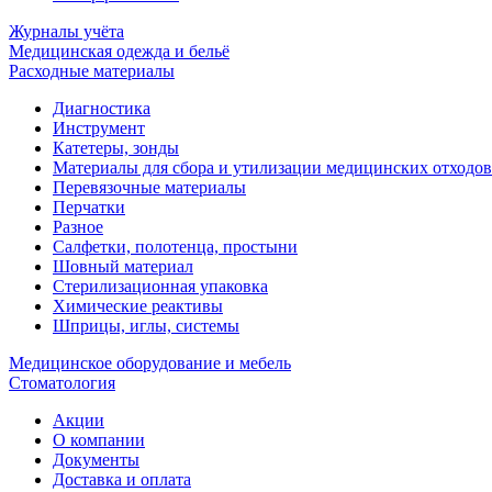
Журналы учёта
Медицинская одежда и бельё
Расходные материалы
Диагностика
Инструмент
Катетеры, зонды
Материалы для сбора и утилизации медицинских отходов
Перевязочные материалы
Перчатки
Разное
Салфетки, полотенца, простыни
Шовный материал
Стерилизационная упаковка
Химические реактивы
Шприцы, иглы, системы
Медицинское оборудование и мебель
Стоматология
Акции
О компании
Документы
Доставка и оплата