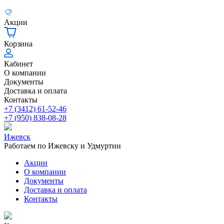
Акции
Корзина
Кабинет
О компании
Документы
Доставка и оплата
Контакты
+7 (3412) 61-52-46
+7 (950) 838-08-28
Ижевск
Работаем по Ижевску и Удмуртии
Акции
О компании
Документы
Доставка и оплата
Контакты