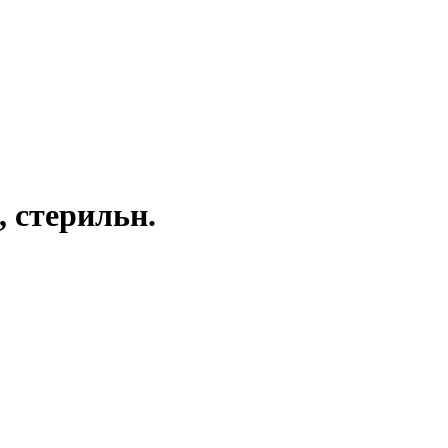
, стерильн.