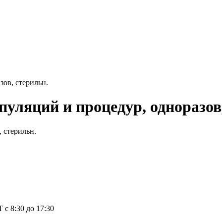
зов, стерильн.
пуляций и процедур, одноразов
 с 8:30 до 17:30